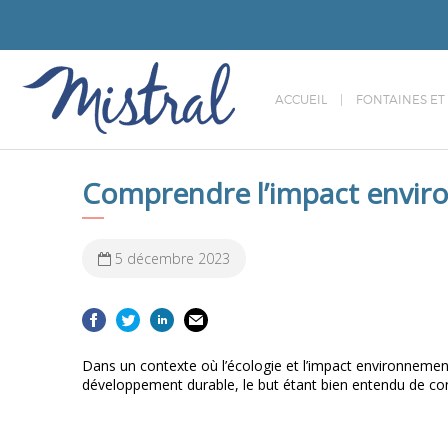
ACCUEIL
FONTAINES ET
Comprendre l’impact enviro
5 décembre 2023
Dans un contexte où l’écologie et l’impact environnement
développement durable, le but étant bien entendu de con