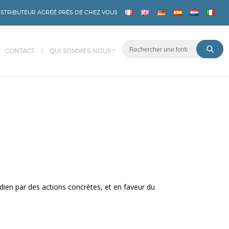
STRIBUTEUR AGRÉÉ PRÈS DE CHEZ VOUS
CONTACT
QUI SOMMES-NOUS ?
dien par des actions concrètes, et en faveur du