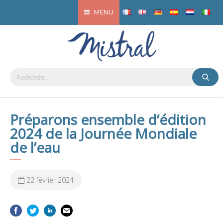
MENU
Préparons ensemble d’édition
2024 de la Journée Mondiale
de l’eau
22 février 2024