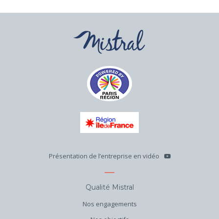
Présentation de l’entreprise en vidéo
Qualité Mistral
Nos engagements