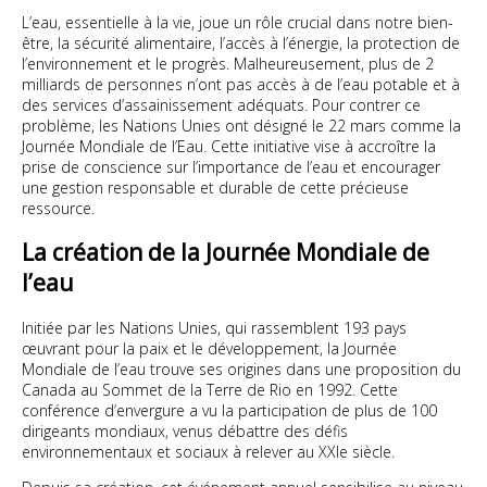
L’eau, essentielle à la vie, joue un rôle crucial dans notre bien-
être, la sécurité alimentaire, l’accès à l’énergie, la protection de
l’environnement et le progrès. Malheureusement, plus de 2
milliards de personnes n’ont pas accès à de l’eau potable et à
des services d’assainissement adéquats. Pour contrer ce
problème, les Nations Unies ont désigné le 22 mars comme la
Journée Mondiale de l’Eau. Cette initiative vise à accroître la
prise de conscience sur l’importance de l’eau et encourager
une gestion responsable et durable de cette précieuse
ressource.
La création de la Journée Mondiale de
l’eau
Initiée par les Nations Unies, qui rassemblent 193 pays
œuvrant pour la paix et le développement, la Journée
Mondiale de l’eau trouve ses origines dans une proposition du
Canada au Sommet de la Terre de Rio en 1992. Cette
conférence d’envergure a vu la participation de plus de 100
dirigeants mondiaux, venus débattre des défis
environnementaux et sociaux à relever au XXIe siècle.