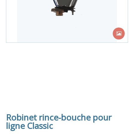
Robinet rince-bouche pour
ligne Classic