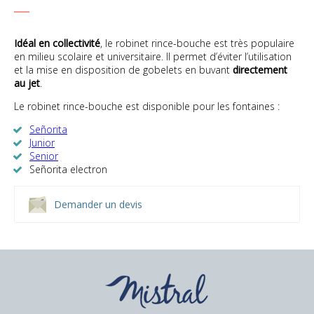
Idéal en collectivité
, le robinet rince-bouche est très populaire
en milieu scolaire et universitaire. Il permet d’éviter l’utilisation
et la mise en disposition de gobelets en buvant
directement
au jet
.
Le robinet rince-bouche est disponible pour les fontaines :
Señorita
Junior
Senior
Señorita electron
Demander un devis