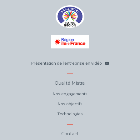
Présentation de l’entreprise en vidéo
Qualité Mistral
Nos engagements
Nos objectifs
Technologies
Contact